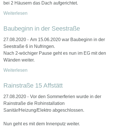
bei 2 Häusern das Dach aufgerichtet.
Weiterlesen
Baubeginn in der Seestraße
27.08.2020 -
Am 15.06.2020 war Baubeginn in der
Seestraße 6 in Nufringen.
Nach 2-wöchiger Pause geht es nun im EG mit den
Wänden weiter.
Weiterlesen
Rainstraße 15 Affstätt
27.08.2020 -
Vor den Sommerferien wurde in der
Rainstraße die Rohinstallation
Sanitär/Heizung/Elektro abgeschlossen.
Nun geht es mit dem Innenputz weiter.