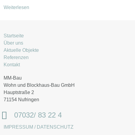
Weiterlesen
Startseite
Über uns
Aktuelle Objekte
Referenzen
Kontakt
MM-Bau
Wohn und Blockhaus-Bau GmbH
Hauptstraße 2
71154 Nufringen
07032/ 83 22 4
IMPRESSUM / DATENSCHUTZ